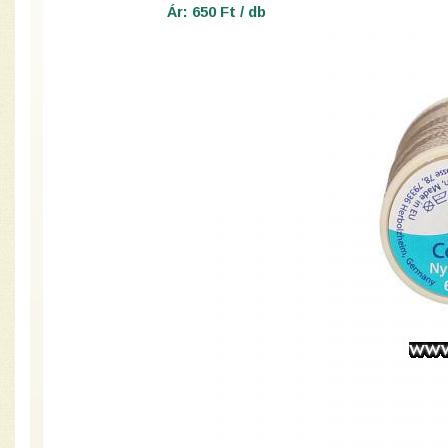
Ár: 650 Ft / db