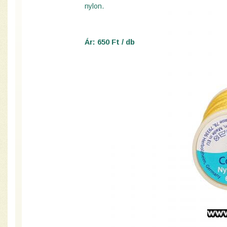
nylon.
Ár: 650 Ft / db