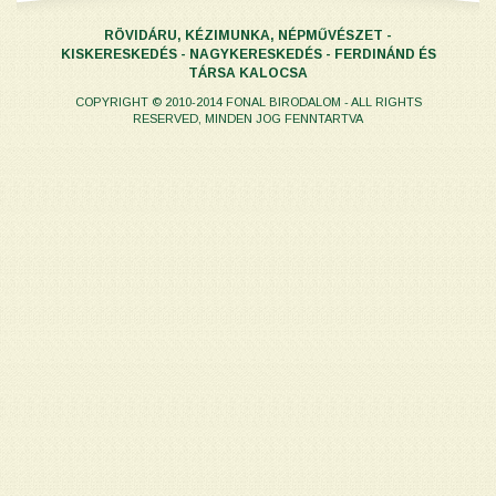
RÖVIDÁRU, KÉZIMUNKA, NÉPMŰVÉSZET -
KISKERESKEDÉS - NAGYKERESKEDÉS - FERDINÁND ÉS
TÁRSA KALOCSA
COPYRIGHT © 2010-2014 FONAL BIRODALOM - ALL RIGHTS
RESERVED, MINDEN JOG FENNTARTVA