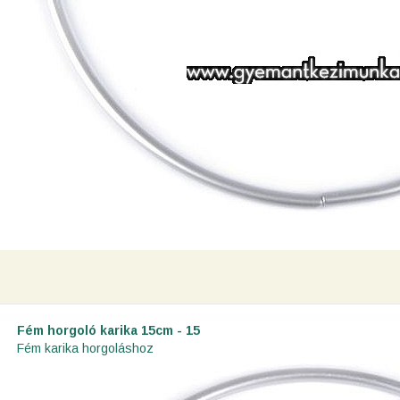
Fém horgoló karika 15cm - 15
Fém karika horgoláshoz