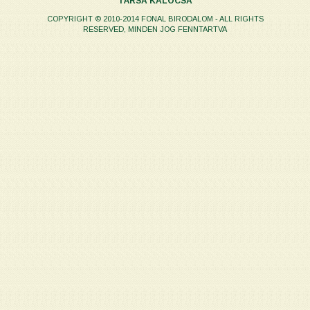
TÁRSA KALOCSA
COPYRIGHT © 2010-2014 FONAL BIRODALOM - ALL RIGHTS
RESERVED, MINDEN JOG FENNTARTVA