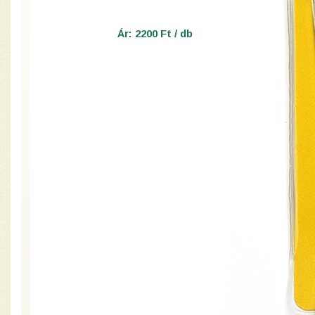
Ár: 2200 Ft / db