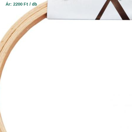
Ár: 2200 Ft / db