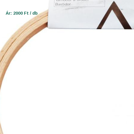
Ár: 2000 Ft / db