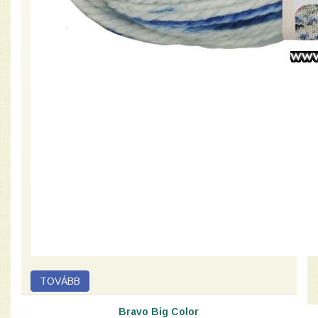
Bravo Big Color