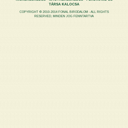
TÁRSA KALOCSA
COPYRIGHT © 2010-2014 FONAL BIRODALOM - ALL RIGHTS
RESERVED, MINDEN JOG FENNTARTVA